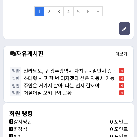
1
2
3
4
5
자유게시판
더보기
전라남도, 구 광주광역시 자치구 - 일반시 승격
일반
N
추진
초대형 사고 한 번 터지겠다 싶은 자동차 기능
일반
N
주인은 거기서 살아. 나는 먼저 갈꺼야.
일반
N
어질어질 오키나와 근황
일반
N
회원 랭킹
강지영팬
0 포인트
1
최강석
0 포인트
1
Ajaj
0 포인트
1