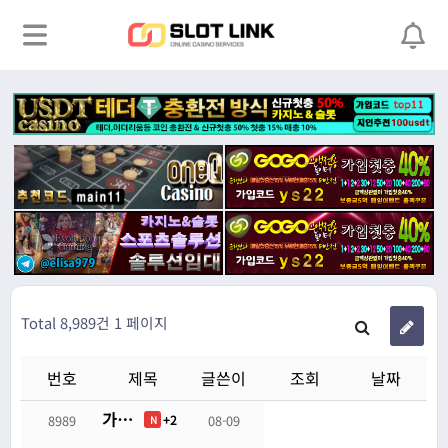
Total 8,989건
1 페이지
번호
제목
글쓴이
조회
날짜
가렸지만 보이는 표정.jpg
2
8989
08-09
N