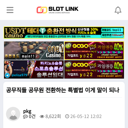
공무직들 공무원 전환하는 특별법 이게 말이 되나
pkg
0건
8,622회
26-05-12 12:02