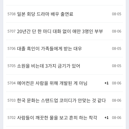
일본 회당 드라마 배우 출연료
5708
08-05
20년간 단 한 마디 대화 없이 애만 3명인 부부
5707
08-06
대졸 흑인이 가족들에게 받는 대우
5706
08-05
소원을 비는데 3가지 금기가 있어
5705
08-05
에어컨은 사람을 위해 개발된 게 아님
5704
08-06
1
한국 문화는 스탠드업 코미디가 안맞는 것 같다
5703
08-06
사람들이 깨끗한 물을 보고 흔히 하는 착각
5702
08-06
1