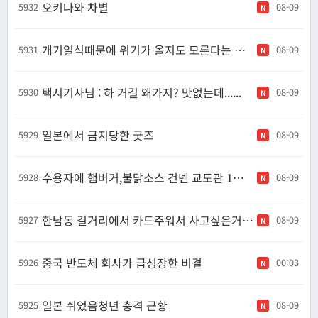
오키나와 차별
5932
08-09
N
개기일식때문에 위기가 올지도 모른다는 유럽
5931
08-09
N
택시기사님 : 하 거길 왜가지? 맛없는데......
5930
08-09
N
일본에서 금지당한 굿즈
5929
08-09
N
수용자에 햄버거,불닭소스 건넨 교도관 1심 징역7년
5928
08-09
N
한남동 길거리에서 카드주워서 사고싶은거 삼
5927
08-09
N
중국 반도체 회사가 급성장한 비결
5926
00:03
N
일본 쉬었음청년 충격 근황
5925
08-09
N