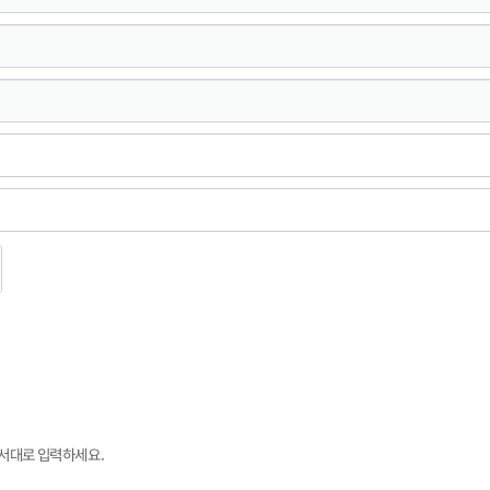
서대로 입력하세요.