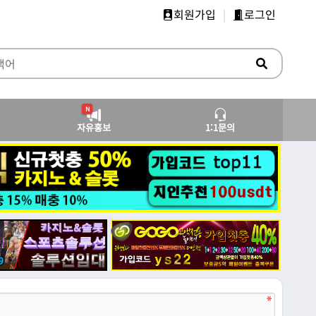
회원가입
|
로그인
N
자유홍보
1:1문의