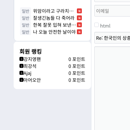
위암이라고 구라치고
일반
N
이별 통보한 전남친
잘생긴놈들 다 죽어라
일반
N
한복 잘못 입혀 보낸 학
일반
html
N
부모
나 오늘 안전한 날이야
일반
N
회원 랭킹
강지영팬
0 포인트
1
최강석
0 포인트
1
Ajaj
0 포인트
1
아어오안
0 포인트
1